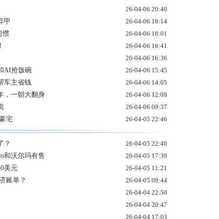
26-04-06 20:40
弃甲
26-04-06 18:14
习惯
26-04-06 18:01
！
26-04-06 16:41
26-04-06 16:36
AI抢饭碗
26-04-06 15:45
可帮车主省钱
26-04-06 14:05
年，一朝大翻身
26-04-06 12:08
说
26-04-06 09:37
豪宅
26-04-05 22:46
了？
26-04-05 22:40
tco和沃尔玛有售
26-04-05 17:30
0美元
26-04-05 11:21
济账单？
26-04-05 09:44
26-04-04 22:50
26-04-04 20:47
26-04-04 17:03