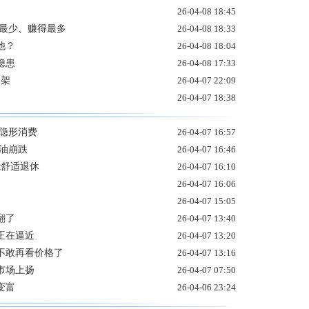
26-04-08 18:45
出最少、赚得最多
26-04-08 18:33
他？
26-04-08 18:04
隐患
26-04-08 17:33
招架
26-04-07 22:09
26-04-07 18:38
隐形消费
26-04-07 16:57
油崩跌
26-04-07 16:46
能舒适退休
26-04-07 16:10
26-04-07 16:06
26-04-07 15:05
翻了
26-04-07 13:40
正在逼近
26-04-07 13:20
不敢再看价格了
26-04-07 13:16
市场上扬
26-04-07 07:50
变富
26-04-06 23:24