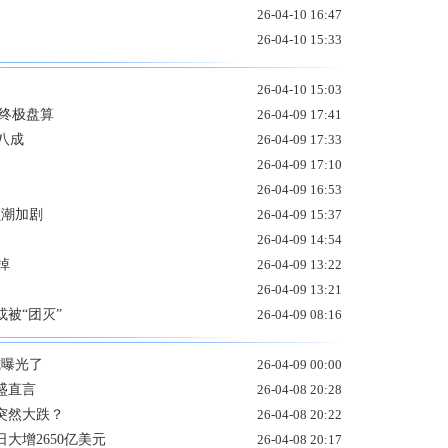
26-04-10 16:47
26-04-10 15:33
26-04-10 15:03
终极盘算
26-04-09 17:41
八成
26-04-09 17:33
26-04-09 17:10
26-04-09 16:53
员潮加剧
26-04-09 15:37
26-04-09 14:54
掉
26-04-09 13:22
26-04-09 13:21
被“团灭”
26-04-09 08:16
式曝光了
26-04-09 00:00
盛直言
26-04-08 20:28
突然大跌？
26-04-08 20:22
大增2650亿美元
26-04-08 20:17