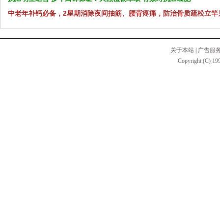
中老年补钙必备，2星期消除夜间抽筋、腰背疼痛，防治骨质疏松立竿
关于本站
|
广告服
Copyright (C) 199