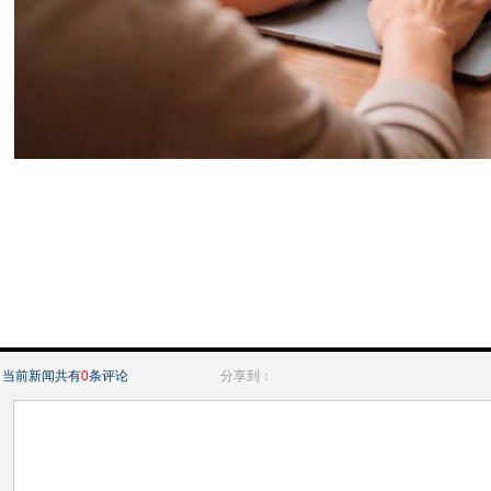
当前新闻共有
0
条评论
分享到：