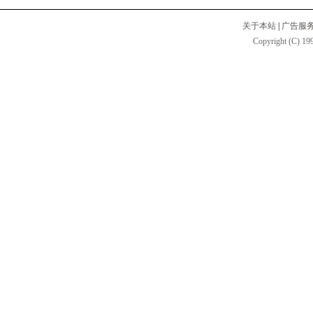
关于本站
|
广告服
Copyright (C) 199