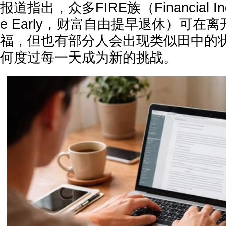
报道指出，众多FIRE族（Financial Indep
e Early，财富自由提早退休）可在
福，但也有部分人会出现类似田中的
何度过每一天成为新的挑战。