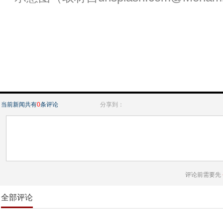
当前新闻共有
0
条评论
分享到：
评论前需要先
全部评论