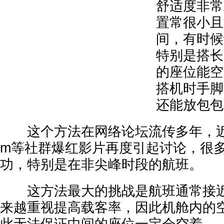
舒适度非常
置常很小且
间，有时候
特别是搭长
的座位能空
搭机时手脚
还能放包包
这个方法在网络论坛流传多年，近期又因
m等社群爆红影片再度引起讨论，很
功，特别是在非尖峰时段的航班。
这方法最大的挑战是航班通常接近
来越重视提高载客率，因此机舱内的