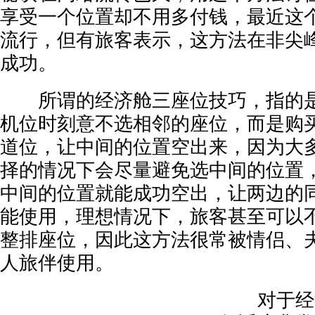
享受一个位置却不用多付钱，最近这
流行，但有旅客表示，这方法在非尖
成功。
所谓的经济舱三座位技巧，指的是
机位时刻意不选相邻的座位，而是购
道位，让中间的位置空出来，因为大
择的情况下会尽量避免选中间的位置
中间的位置就能成功空出，让两边的
能使用，理想情况下，旅客甚至可以
整排座位，因此这方法很常被情侣、
人旅伴使用。
对于经常