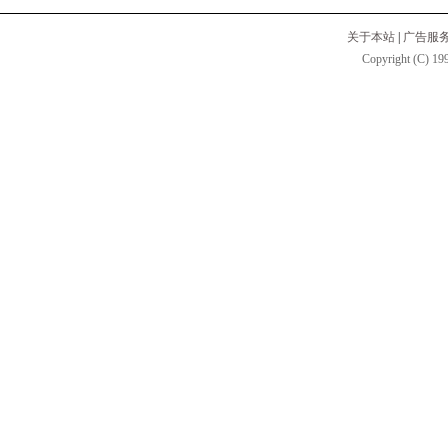
关于本站
|
广告服
Copyright (C) 199