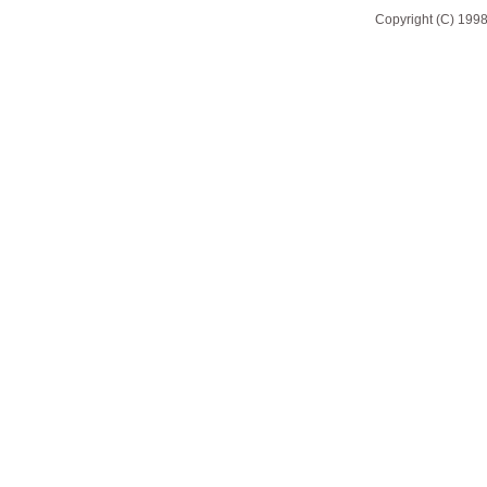
Copyright (C) 1998