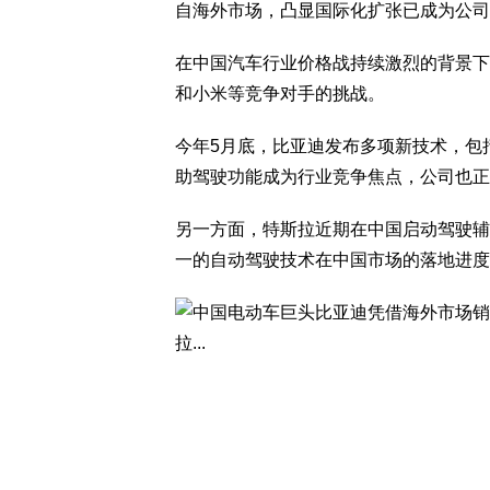
自海外市场，凸显国际化扩张已成为公司
在中国汽车行业价格战持续激烈的背景下
和小米等竞争对手的挑战。
今年5月底，比亚迪发布多项新技术，包
助驾驶功能成为行业竞争焦点，公司也正
另一方面，特斯拉近期在中国启动驾驶辅
一的自动驾驶技术在中国市场的落地进度