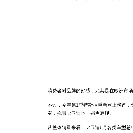
消费者对品牌的好感，尤其是在欧洲市场
不过，今年第1季特斯拉重新登上榜首，销
弱，拖累比亚迪本土销售表现。
从整体销量来看，比亚迪6月各类车型总销量