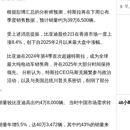
5
早
根据彭博汇总的分析师预测，特斯拉将在下周公布
季度销售数据，预计销量约为39万6,500辆。
受上述消息提振，比亚迪股价2日在香港市场一度上
涨8.4%，创下自2025年2月以来最大盘中涨幅。
比亚迪在2024年第4季首次超越特斯拉，成为全球
最大纯电动车销售商，并在2025年大部分时间保持
领先。 分析认为，特斯拉CEO马斯克频繁参与政治
活动，以及与美国总统川普关系密切，削弱了部分
。
量较比亚迪高出约4万8,000辆。 当时中国市场需求转
48
年增5.5%，达40万3,472辆，其中约43%的销量来