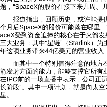
题，“SpaceX的股价在接下来几周、
报道指出，回顾历史，或许能提供
个月后SpaceX的股价可能落在哪里
aceX受到资金追捧的核心在于火箭发
三大业务；其中“星链”（Starlink
年这项业务带来44亿美元的营业收入，
而其中一个特别值得注意的地方在于
箭发射方面的能力，能够支撑它所有
在IPO前的一场直播中表示，公司正
长阶段”。其中一项计划，就是向太空
星。