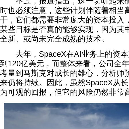
不过，报道指出，这一切听起来确
时也必须注意，这些计划伴随着相当
于，它们都需要非常庞大的资本投入
某些目标是否真的能够实现，因为其
全新、或尚未完全成熟的技术。
去年，SpaceX在AI业务上的资
到120亿美元，而整体来看，公司全年
考量到马斯克对成长的雄心，分析师
来仍将持续。因此，虽然SpaceX从
为可观的回报，但它的风险仍然非常