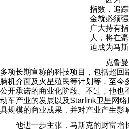
指数，追踪
金就必须强
广大持有指
人，将在毫
迫成为马斯
克鲁曼指
多项长期宣称的科技项目，包括超回
脑机介面及火星殖民等计划等，至今
公开承诺的商业化阶段。不过，他也
动车产业的发展以及Starlink卫星
具规模的商业成果，并对产业产生影
他进一步主张，马斯克的财富增长