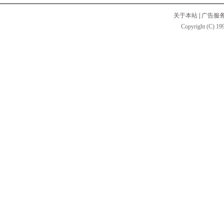
关于本站
|
广告服
Copyright (C) 199