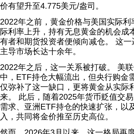
价有望升至4.775美元/盎司。
2022年之前，黄金价格与美国实际
际利率上升，持有无息黄金的机会成本
有者和期货投资者便倾向减仓。 这一
主导市场长达十余年。
2022年之后，这一关系被打破。 美
中，ETF持仓大幅流出，但央行购金
仅弥补了这一缺口，更将黄金从实际
来。 此后，随着2025年货币贬值交
需求、亚洲ETF持仓的快速扩张，以
入，共同将金价推至历史高位。
然而，2026年3月以来，这一格局再