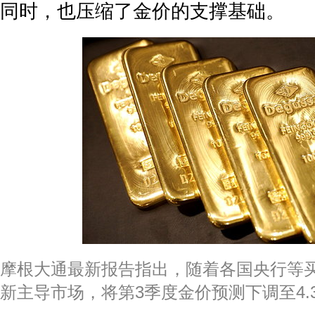
同时，也压缩了金价的支撑基础。
摩根大通最新报告指出，随着各国央行等买
新主导市场，将第3季度金价预测下调至4.3