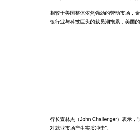
相较于美国整体依然强劲的劳动市场，金
银行业与科技巨头的裁员潮拖累，美国的
行长查林杰（John Challenger）
对就业市场产生实质冲击”。