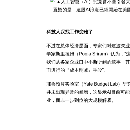
科技人叹找工作变难了
不过在总体经济层面，专家们对这波失业潮
学家斯里拉姆（Pooja Sriram）
我们从各家企业口中不断听到的叙事，其
而进行的『成本削减』手段”。
耶鲁预算实验室（Yale Budget Lab
并未出现异常的暴增，这显示AI目前可能
业，而非一步到位的大规模解雇。