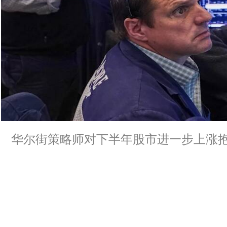
华尔街策略师对下半年股市进一步上涨抱