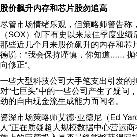
股价飙升内存和芯片股勿追高
尽管市场情绪乐观，但策略师警告称
（SOX）创下有史以来最佳季度业绩
那些近几个月来股价飙升的内存和芯片
德说：“我会保持谨慎，你知道......
向修正“。
一些大型科技公司大手笔支出引发的
对“七巨头”中的一些公司产生了疑问
劲的自由现金流生成能力而闻名。
资深市场策略师艾德·亚德尼（Ed Yar
人“正在质疑超大规模数据中心营运商