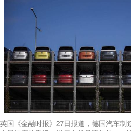
英国《金融时报》27日报道，德国汽车制