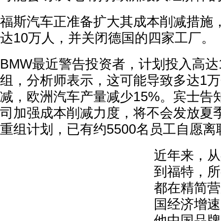
福斯汽车正准备扩大其成本削减措施
达10万人，并关闭德国的四家工厂。
BMW最近警告投资者，计划投入高达
组，分析师表示，这可能导致多达1
减，欧洲汽车产量减少15%。宾士告
司加强成本削减力度，将不会发放夏
重组计划，已有约5500名员工自愿离
近年来，从
到福特，所
都在精简营
国经济增速
他中国品牌