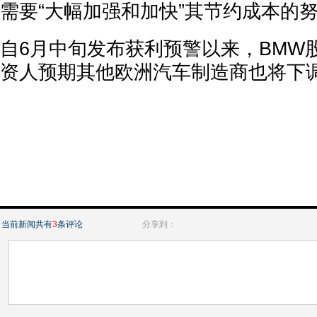
需要“大幅加强和加快”其节约成本的
自6月中旬发布获利预警以来，BMW
资人预期其他欧洲汽车制造商也将下
当前新闻共有
3
条评论
分享到：