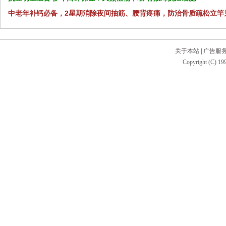
中老年补钙必备，2星期消除夜间抽筋、腰背疼痛，防治骨质疏松立竿
关于本站
|
广告服
Copyright (C) 199