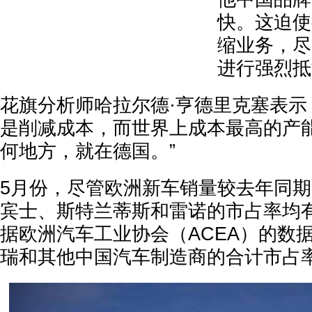
快。这迫使
缩业务，尽
进行强烈抵
花旗分析师哈拉尔德·亨德里克塞表示
是削减成本，而世界上成本最高的产
何地方，就在德国。”
5月份，尽管欧洲新车销量较去年同期
宾士、斯特兰蒂斯和雷诺的市占率均
据欧洲汽车工业协会（ACEA）的数
瑞和其他中国汽车制造商的合计市占率