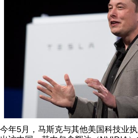
今年5月，马斯克与其他美国科技业