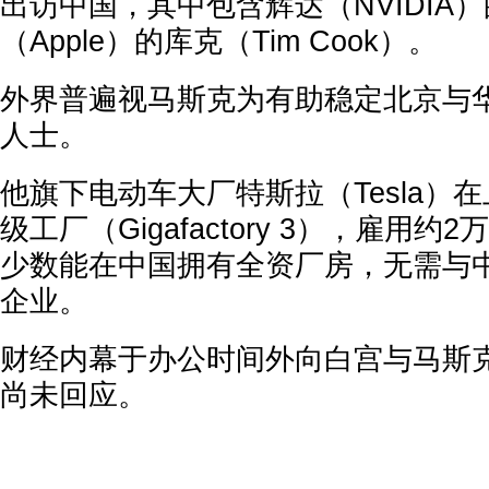
出访中国，其中包含辉达（NVIDIA
（Apple）的库克（Tim Cook）。
外界普遍视马斯克为有助稳定北京与
人士。
他旗下电动车大厂特斯拉（Tesla）
级工厂（Gigafactory 3），雇用
少数能在中国拥有全资厂房，无需与
企业。
财经内幕于办公时间外向白宫与马斯
尚未回应。