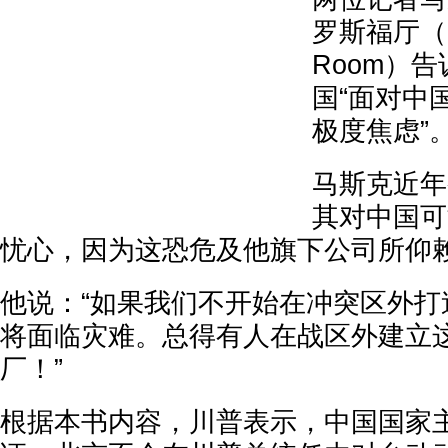
罗斯福厅（Ro
Room）
国“面对中
极度焦虑”
马斯克近年
其对中国可
忧心，因为这恐危及他旗下公司所仰
他说：“如果我们不开始在冲突区外打
将面临灾难。总得有人在战区外建立
厂！”
根据本书内容，川普表示，中国国家