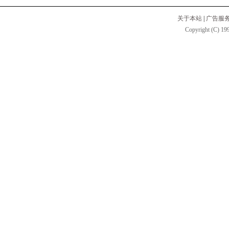
关于本站
|
广告服
Copyright (C) 199