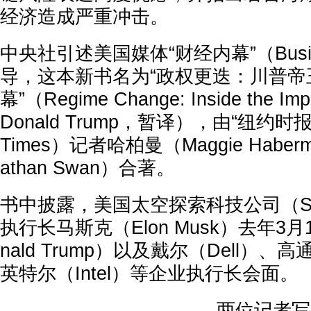
经济造成严重冲击。
中央社引述美国媒体“财经内幕”（Busines
导，这本新书名为“政权更迭：川普帝
幕”（Regime Change: Inside the Imper
Donald Trump，暂译），由“纽约时报”（
Times）记者哈柏曼（Maggie Habe
athan Swan）合著。
书中披露，美国太空探索科技公司（Sp
执行长马斯克（Elon Musk）去年3
nald Trump）以及戴尔（Dell）、高
英特尔（Intel）等企业执行长会面。
两位记者写