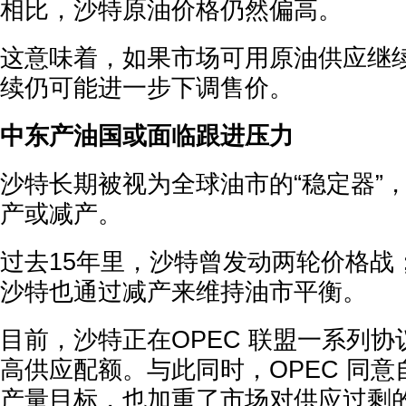
相比，沙特原油价格仍然偏高。
这意味着，如果市场可用原油供应继
续仍可能进一步下调售价。
中东产油国或面临跟进压力
沙特长期被视为全球油市的“稳定器”
产或减产。
过去15年里，沙特曾发动两轮价格战
沙特也通过减产来维持油市平衡。
目前，沙特正在OPEC 联盟一系列
高供应配额。与此同时，OPEC 同意
产量目标，也加重了市场对供应过剩