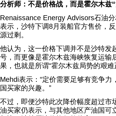
分析师：不是价格战，而是霍尔木兹“
Renaissance Energy Advisors石
表示，沙特下调8月装船官方售价，
源过剩。
他认为，这一价格下调并不是沙特发
号，而更像是霍尔木兹海峡恢复运输
果，也就是所谓“霍尔木兹局势的艰难
Mehdi表示：“定价需要足够有竞争
国买家的兴趣。”
不过，即便沙特此次降价幅度超过市
油买家仍表示，与其他地区产油国可