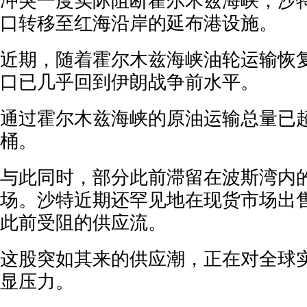
冲突一度实际阻断霍尔木兹海峡，沙
口转移至红海沿岸的延布港设施。
近期，随着霍尔木兹海峡油轮运输恢
口已几乎回到伊朗战争前水平。
通过霍尔木兹海峡的原油运输总量已超
桶。
与此同时，部分此前滞留在波斯湾内
场。沙特近期还罕见地在现货市场出
此前受阻的供应流。
这股突如其来的供应潮，正在对全球
显压力。