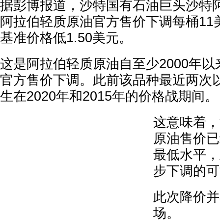
据彭博报道，沙特国有石油巨头沙特
阿拉伯轻质原油官方售价下调每桶11
基准价格低1.50美元。
这是阿拉伯轻质原油自至少2000年
官方售价下调。此前该品种最近两次
生在2020年和2015年的价格战期间。
这意味着，
原油售价已
最低水平，
步下调的可
此次降价并
场。