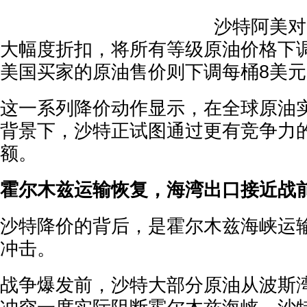
沙特阿美对
大幅度折扣，将所有等级原油价格下调
美国买家的原油售价则下调每桶8美元
这一系列降价动作显示，在全球原油
背景下，沙特正试图通过更有竞争力
额。
霍尔木兹运输恢复，海湾出口接近战
沙特降价的背后，是霍尔木兹海峡运
冲击。
战争爆发前，沙特大部分原油从波斯