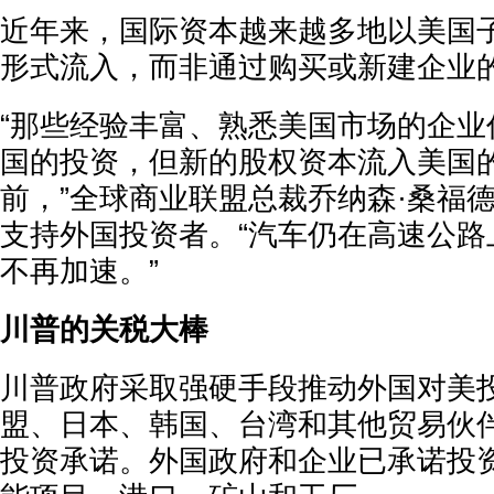
近年来，国际资本越来越多地以美国
形式流入，而非通过购买或新建企业
“那些经验丰富、熟悉美国市场的企业
国的投资，但新的股权资本流入美国
前，”全球商业联盟总裁乔纳森·桑福
支持外国投资者。“汽车仍在高速公路
不再加速。”
川普的关税大棒
川普政府采取强硬手段推动外国对美
盟、日本、韩国、台湾和其他贸易伙
投资承诺。外国政府和企业已承诺投