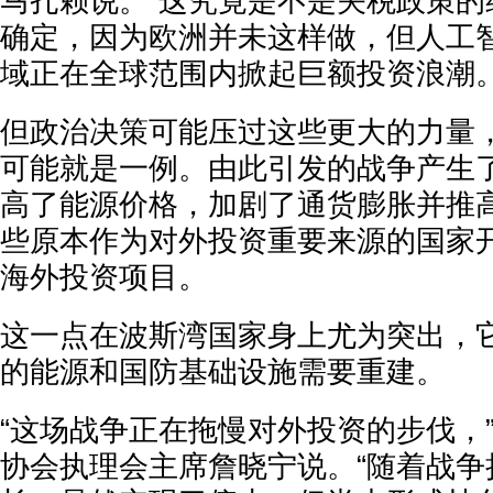
马扎赖说。“这究竟是不是关税政策的
确定，因为欧洲并未这样做，但人工
域正在全球范围内掀起巨额投资浪潮。
但政治决策可能压过这些更大的力量
可能就是一例。由此引发的战争产生
高了能源价格，加剧了通货膨胀并推
些原本作为对外投资重要来源的国家
海外投资项目。
这一点在波斯湾国家身上尤为突出，
的能源和国防基础设施需要重建。
“这场战争正在拖慢对外投资的步伐，
协会执理会主席詹晓宁说。“随着战争