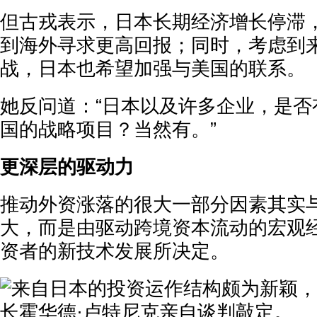
但古戎表示，日本长期经济增长停滞
到海外寻求更高回报；同时，考虑到
战，日本也希望加强与美国的联系。
她反问道：“日本以及许多企业，是否
国的战略项目？当然有。”
更深层的驱动力
推动外资涨落的很大一部分因素其实
大，而是由驱动跨境资本流动的宏观
资者的新技术发展所决定。