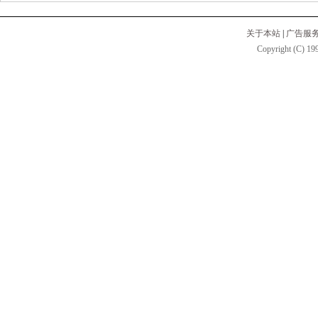
关于本站
|
广告服
Copyright (C) 199