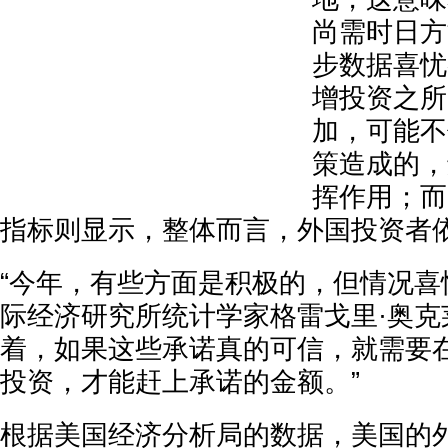
尚需时日方
步数据喜忧
增投资之所
加，可能不
策造成的，
挥作用；而
指标则显示，整体而言，外国投资者
“今年，有些方面是积极的，但情况喜
际经济研究所统计学家格雷戈里·奥克
着，如果这些承诺真的可信，就需要
投资，才能赶上承诺的金额。”
根据美国经济分析局的数据，美国的