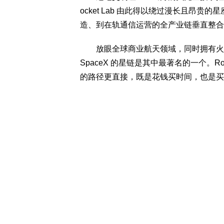
ocket Lab 由此得以绕过漫长且昂
造、到在轨通信运营的全产业链垂直整合
放眼全球商业航天领域，同时拥有火箭
SpaceX 的星链是其中最著名的一个。R
的路径更直接，既是花钱买时间，也是买