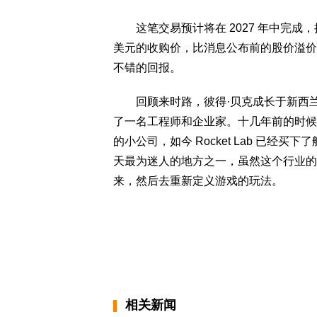
这笔交易预计将在 2027 年中完成，接
美元的收购价，比消息公布前的股价溢价超过了
不错的回报。
回顾来时路，彼得·贝克成长于新西兰
了一名工程师和企业家。十几年前的时候，他
的小公司，如今 Rocket Lab 已
天最为迷人的地方之一，虽然这个行业的
来，然后去重新定义游戏的玩法。
相关新闻