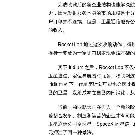
完成收购后的新企业结构也能解决航天
大，因为发射服务本身的市场规模是十分
户订单并不连续。但是，卫星通信服务公
的收入。
Rocket Lab 通过这次收购动作
摇身一变成为一家拥有稳定现金流基础的
买下 Iridium 之后，Rocket 
卫星通信、定位导航授时服务、物联网这
Iridium 的下一代星座计划可能也会因此
己的卫星，发射成本在自己内部消化，从
当前，商业航天正在进入一个新的阶段
够整合发射、制造和运营的企业才有可能
卫星通信公司全球星，SpaceX 的星链已经
元押注了同一种做法。