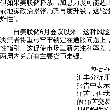
但如果美联储释放出加息力度可能超
或地缘政治紧张局势再度升级，这轮涨
炸性”。
自美联储6月会议以来，这种风险
决策者将重点牢牢锁定在通胀问题上
性指引。这促使市场重新关注利率差
两周内兑所有主要货币走强。
包括Paul
汇丰分析师
报告中表示
痛苦，但我
的‘痛苦交
具爆炸性的