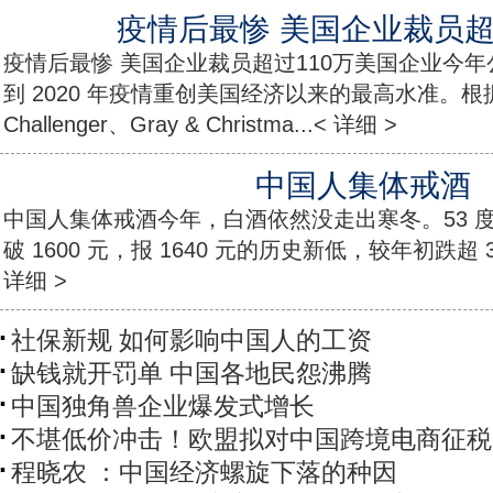
疫情后最惨 美国企业裁员超
疫情后最惨 美国企业裁员超过110万美国企业今
到 2020 年疫情重创美国经济以来的最高水准。
Challenger、Gray & Christma...< 详细 >
中国人集体戒酒
中国人集体戒酒今年，白酒依然没走出寒冬。53 
破 1600 元，报 1640 元的历史新低，较年初跌超 
详细 >
社保新规 如何影响中国人的工资
缺钱就开罚单 中国各地民怨沸腾
中国独角兽企业爆发式增长
不堪低价冲击！欧盟拟对中国跨境电商征税
程晓农 ：中国经济螺旋下落的种因