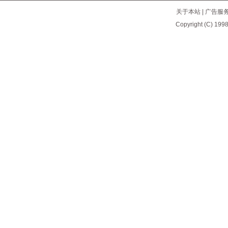
关于本站
|
广告服
Copyright (C) 1998