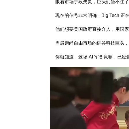
眼看市场手段失灵，巨头们坐不住了
现在的信号非常明确：Big Tech 
他们想要美国政府直接介入，用国家
当最崇尚自由市场的硅谷科技巨头，
你就知道，这场 AI 军备竞赛，已经