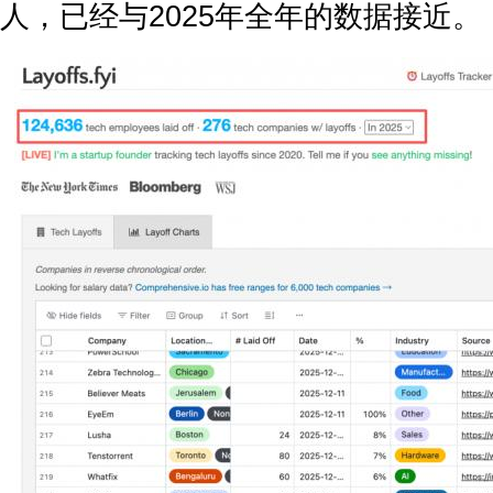
人
，已经与2025年全年的数据接近。