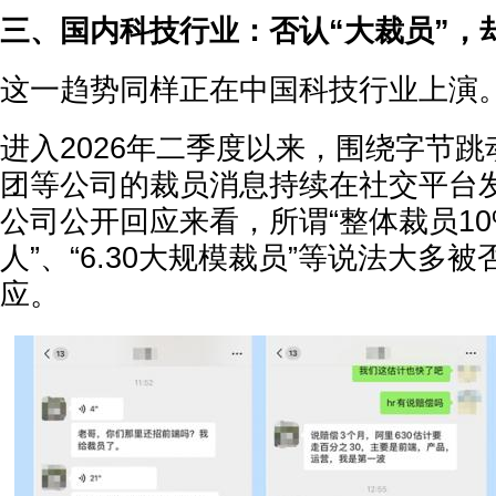
三、国内科技行业：否认“大裁员”，
这一趋势同样正在中国科技行业上演
进入2026年二季度以来，围绕
字节跳
团
等公司的裁员消息持续在社交平台
公司公开回应来看，所谓
“整体裁员1
人”、“6.30大规模裁员”
等说法大多被
应。