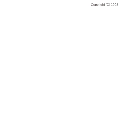
Copyright (C) 1998