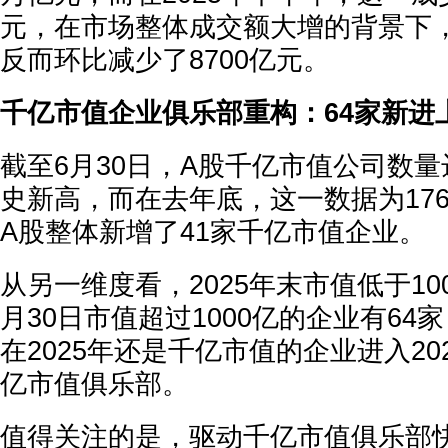
元，在市场整体成交额大增的背景下
反而环比减少了8700亿元。
千亿市值企业俱乐部重构：64家新进
截至6月30日，A股千亿市值公司数量
史新高，而在去年底，这一数据为17
A股整体新增了41家千亿市值企业。
从另一维度看，2025年末市值低于10
月30日市值超过1000亿的企业有64
在2025年还是千亿市值的企业进入20
亿市值俱乐部。
值得关注的是，驱动千亿市值俱乐部