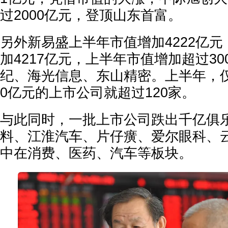
过2000亿元，登顶山东首富。
另外新易盛上半年市值增加4222亿
加4217亿元，上半年市值增加超过30
纪、海光信息、东山精密。上半年，仅
0亿元的上市公司就超过120家。
与此同时，一批上市公司跌出千亿俱
料、江淮汽车、片仔癀、爱尔眼科、
中在消费、医药、汽车等板块。