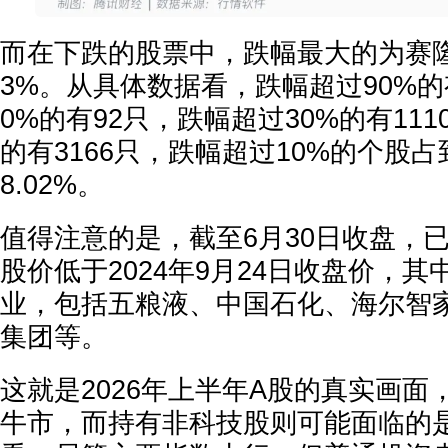
而在下跌的股票中，跌幅最大的为赛隆
3%。从具体数据看，跌幅超过90%的
0%的有92只，跌幅超过30%的有111
的有3166只，跌幅超过10%的个股占
8.02%。
值得注意的是，截至6月30日收盘，已
股价低于2024年9月24日收盘价，
业，包括五粮液、中国石化、海尔智
集团等。
这就是2026年上半年A股的真实画面
牛市，而持有非科技股则可能面临的