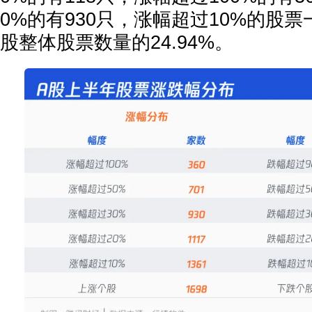
0%的有930只，涨幅超过10%的股票
股整体股票数量的24.94%。