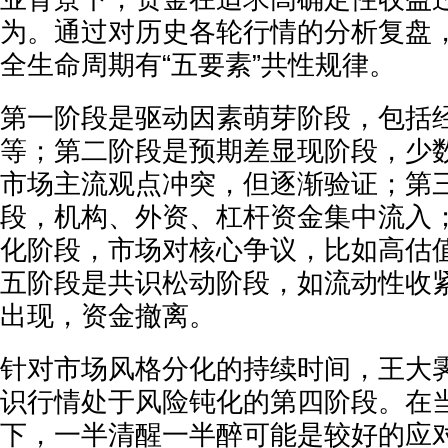
为。通过对历史各轮行情的分析复盘，
全生命周期有“五要素”共性规律。
第一阶段是驱动因素萌芽阶段，包括
等；第二阶段是预期差显现阶段，少
市场主流观点冲突，但逐渐验证；第
段，机构、外资、杠杆资金集中流入
化阶段，市场对核心争议，比如高估
五阶段是共识松动阶段，如流动性收
出现，资金撤离。
针对市场风格分化的持续时间，王大霁
识行情处于风险钝化的第四阶段。在
下，一半清醒一半醉可能是较好的应