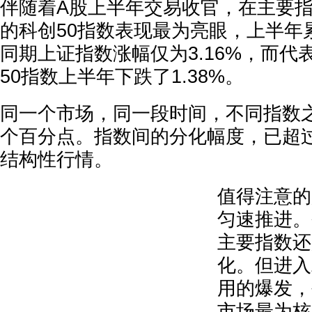
伴随着A股上半年交易收官，在主要
的科创50指数表现最为亮眼，上半年累
同期上证指数涨幅仅为3.16%，而代
50指数上半年下跌了1.38%。
同一个市场，同一段时间，不同指数之
个百分点。指数间的分化幅度，已超
结构性行情。
值得注意的
匀速推进。
主要指数还
化。但进入
用的爆发，
市场最为核