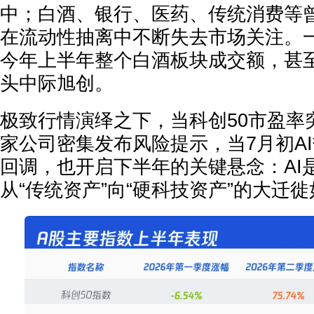
中；白酒、银行、医药、传统消费等
在流动性抽离中不断失去市场关注。
今年上半年整个白酒板块成交额，甚
头中际旭创。
极致行情演绎之下，当科创50市盈率突
家公司密集发布风险提示，当7月初A
回调，也开启下半年的关键悬念：AI
从“传统资产”向“硬科技资产”的大迁