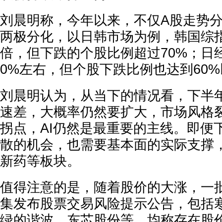
刘晨明称，今年以来，不仅A股走势
两极分化，以日韩市场为例，韩国综
倍，但下跌的个股比例超过70%；日经
0%左右，但个股下跌比例也达到60
刘晨明认为，从当下的情况看，下半年
速差，大概率仍然要扩大，市场风格
拐点，AI仍然是最重要的主线。即便
散的机会，也需要基本面的实际支撑
新药等板块。
值得注意的是，随着股价的大涨，一
集发布股票交易风险提示公告，包括
绿的谐波、东芯股份等，均称存在股