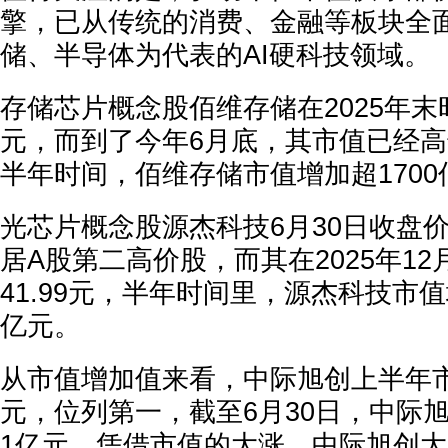
擎，已从传统的消费、金融等板块全
储、半导体为代表的AI硬科技领域。
存储芯片概念股佰维存储在2025年末时
元，而到了今年6月底，其市值已经高达2
半年时间，佰维存储市值增加超1700
光芯片概念股源杰科技6月30日收盘价为
居A股第二高价股，而其在2025年12
41.99元，半年时间里，源杰科技市值
亿元。
从市值增加值来看，中际旭创上半年市
元，位列第一，截至6月30日，中际旭
1亿元，凭借市值的大涨，中际旭创