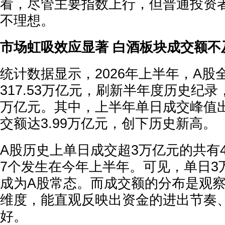
看，尽管主要指数上行，但普通投资
不理想。
市场虹吸效应显著 白酒板块成交额不
统计数据显示，2026年上半年，A股
317.53万亿元，刷新半年度历史纪录，
万亿元。其中，上半年单日成交峰值出
交额达3.99万亿元，创下历史新高。
A股历史上单日成交超3万亿元的共有4
7个发生在今年上半年。可见，单日3
成为A股常态。而成交额的分布是观
维度，能直观反映出资金的进出节奏
好。