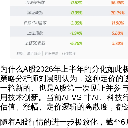
为什么A股2026年上半年的分化如此
策略分析师刘晨明认为，这种定价的
一轮新的、也是A股第一次见证并参
用技术创新。当前AI VS 非AI、科
估值、涨幅、定价逻辑的离散度，都
随着A股行情的进一步极致化，截至6月