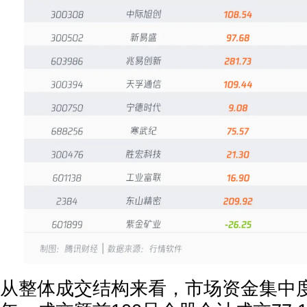
从整体成交结构来看，市场资金集中