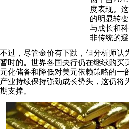
度表现。这
的明显转变
与成长和科
非传统的避
不过，尽管金价有下跌，但分析师认
暂时的。世界各国央行仍在继续购买
元化储备和降低对美元依赖策略的一
产业持续保持强劲成长势头，这仍将
期支撑。