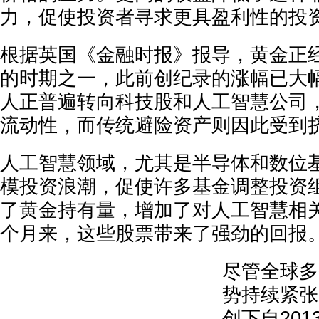
力，促使投资者寻求更具盈利性的投
根据英国《金融时报》报导，黄金正
的时期之一，此前创纪录的涨幅已大
人正普遍转向科技股和人工智慧公司
流动性，而传统避险资产则因此受到
人工智慧领域，尤其是半导体和数位
模投资浪潮，促使许多基金调整投资
了黄金持有量，增加了对人工智慧相
个月来，这些股票带来了强劲的回报
尽管全球多
势持续紧张
创下自20