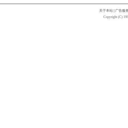
关于本站
|
广告服
Copyright (C) 199