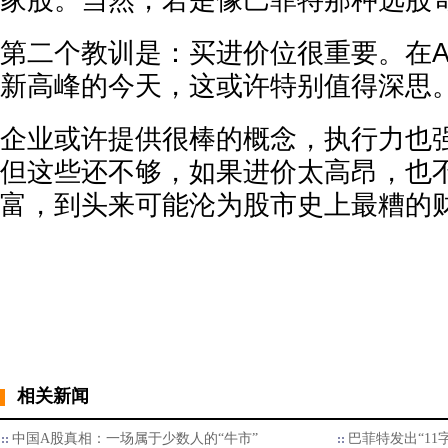
家股。当然，若是像巴菲特那种选股
第二个教训是：买进价位很重要。在A
新高峰的今天，这或许特别值得深思
企业或许提供很棒的概念，执行力也
但这些还不够，如果进价太高昂，也
富，到头来可能沦为股市史上最糟的
相关新闻
中国A股真相：一场属于少数人的“牛市”
巴菲特发出“11