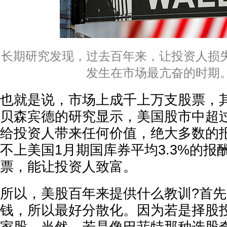
长期研究发现，过去百年来，让投资人损
发生在市场最亢奋的时期
也就是说，市场上成千上万支股票，
贝森宾德的研究显示，美国股市中超过
给投资人带来任何价值，绝大多数的
不上美国1月期国库券平均3.3%的报
票，能让投资人致富。
所以，美股百年来提供什么教训?首
钱，所以最好分散化。因为若是择股