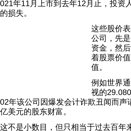
021年11月上市到去年12月止，投资
的损失。
这些股价表
公司，先是
资金，然后
着股票价值
值。
例如世界通
视的29.0
02年该公司因爆发会计诈欺丑闻而声请
亿美元的股东财富。
这不是小数目，但只相当于过去百年