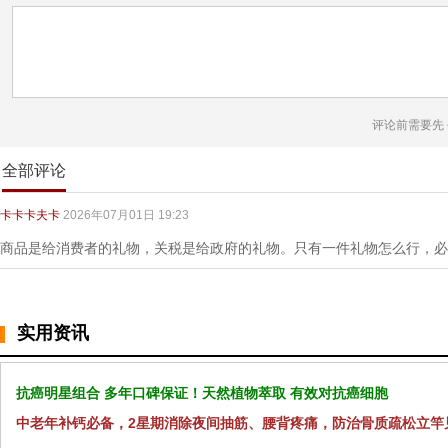
评论前需要先
全部评论
卡卡卡夫卡
2026年07月01日 19:23
商品是给消费者的礼物，关税是给政府的礼物。只有一件礼物怎么行，必
实用资讯
抗癌明星组合 多年口碑保证！天然植物萃取 有效对抗癌细胞
中老年补钙必备，2星期消除夜间抽筋、腰背疼痛，防治骨质疏松立竿