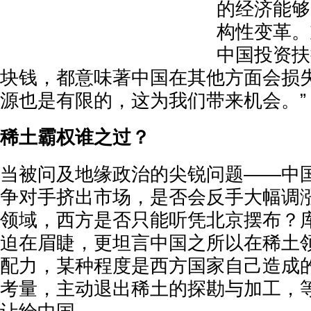
的经济能够
构性变革。
中国投资扶
块钱，都意味著中国在其他方面会损
源也是有限的，这为我们带来机会。”
稀土霸权谁之过？
当被问及地缘政治的尖锐问题——中
争对手挤出市场，是否会反手大幅调
领域，西方是否只能听凭北京摆布？
迫在眉睫，更坦言中国之所以在稀土
配力，某种程度是西方国家自己造成
考量，主动退出稀土的探勘与加工，