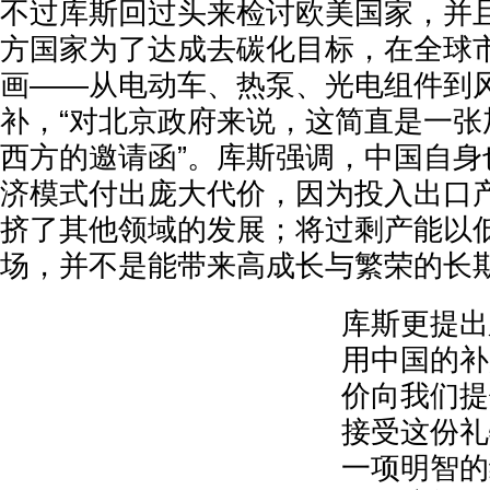
不过库斯回过头来检讨欧美国家，并
方国家为了达成去碳化目标，在全球
画——从电动车、热泵、光电组件到
补，“对北京政府来说，这简直是一张
西方的邀请函”。库斯强调，中国自身
济模式付出庞大代价，因为投入出口
挤了其他领域的发展；将过剩产能以
场，并不是能带来高成长与繁荣的长
库斯更提出
用中国的补
价向我们提
接受这份礼
一项明智的