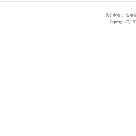
关于本站
|
广告服
Copyright (C) 199