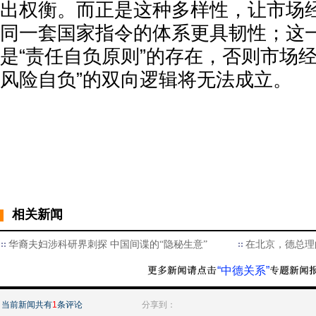
出权衡。而正是这种多样性，让市场
同一套国家指令的体系更具韧性；这
是“责任自负原则”的存在，否则市场
风险自负”的双向逻辑将无法成立。
相关新闻
华裔夫妇涉科研界刺探 中国间谍的“隐秘生意”
在北京，德总理的
“中德关系”
当前新闻共有
1
条评论
分享到：