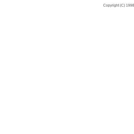
Copyright (C) 1998