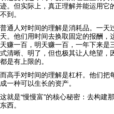
迹。但实际上，真正理解并能运用它
不到。
普通人对时间的理解是消耗品。一天
天。他们用时间去换取固定的报酬，
天赚一百，明天赚一百，一年下来是
式清晰、明了，但也极其让人绝望，
都是有上限的。
而高手对时间的理解是杠杆。他们把
成一种可以生长的资产。
这就是“慢慢富”的核心秘密：去构建
东西。