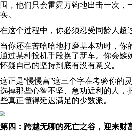
围，他们只会雷霆万钧地出击一次，
实。
在这个过程中，你必须忍受同龄人超
当你还在苦哈哈地打磨基本功时，你
通过某种投机手段换了新车。你会嫉
怀疑自己的坚持到底有没有意义。
这正是“慢慢富”这三个字在考验你的
选掉那些心智不坚、急功近利的人，
些真正懂得延迟满足的少数派。
第四：跨越无聊的死亡之谷，迎来财