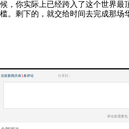
候，你实际上已经跨入了这个世界最
槛。剩下的，就交给时间去完成那场
当前新闻共有
1
条评论
分享到：
评论前需要先