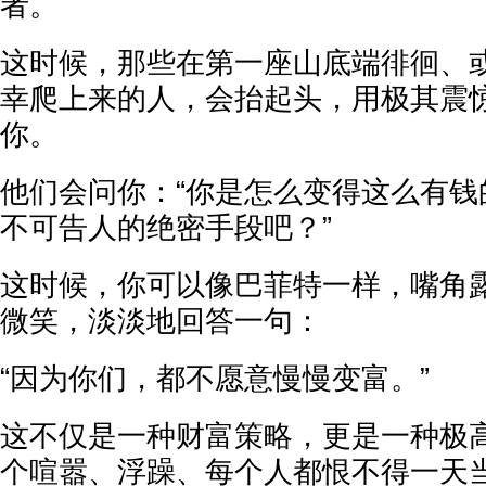
者。
这时候，那些在第一座山底端徘徊、
幸爬上来的人，会抬起头，用极其震
你。
他们会问你：“你是怎么变得这么有钱
不可告人的绝密手段吧？”
这时候，你可以像巴菲特一样，嘴角
微笑，淡淡地回答一句：
“因为你们，都不愿意慢慢变富。”
这不仅是一种财富策略，更是一种极
个喧嚣、浮躁、每个人都恨不得一天