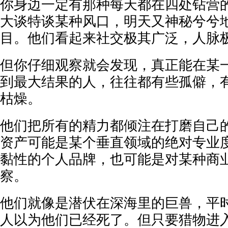
你身边一定有那种每天都在四处钻营
大谈特谈某种风口，明天又神秘兮兮
目。他们看起来社交极其广泛，人脉
但你仔细观察就会发现，真正能在某
到最大结果的人，往往都有些孤僻，
枯燥。
他们把所有的精力都倾注在打磨自己
资产可能是某个垂直领域的绝对专业
黏性的个人品牌，也可能是对某种商
察。
他们就像是潜伏在深海里的巨兽，平
人以为他们已经死了。但只要猎物进