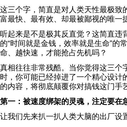
这三个字，简直是对人类天性最极致
富最快、最有效、却最被鄙视的唯一
听起来是不是极其反直觉？这简直违
的“时间就是金钱，效率就是生命”的
命、越快速，才能抢占先机吗？
真相往往非常残酷。当你觉得这三个
时，你可能已经掉进了一个精心设计
的内容，将彻底颠覆你对搞钱这门手
第一：被速度绑架的灵魂，注定要在
让我们先来扒一扒人类大脑的出厂设