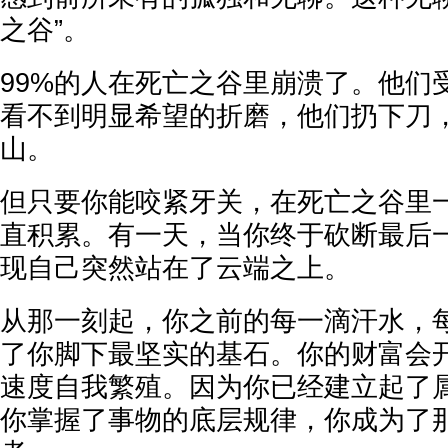
之谷”。
99%的人在死亡之谷里崩溃了。他们
看不到明显希望的折磨，他们扔下刀
山。
但只要你能咬紧牙关，在死亡之谷里
直积累。有一天，当你终于砍断最后
现自己突然站在了云端之上。
从那一刻起，你之前的每一滴汗水，
了你脚下最坚实的基石。你的财富会
速度自我繁殖。因为你已经建立起了
你掌握了事物的底层规律，你成为了