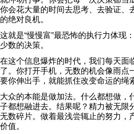
你会花大量的时间去思考、去验证、
的绝对良机。
这就是“慢慢富”最恐怖的执行力体现
少数的决策。
在这个信息爆炸的时代，我们每天面
了。你打开手机，无数的机会像雨点
要你伸出手，就能抓住改变命运的绳
大众的本能是做加法。什么都想做，
子都想融进去。结果呢？精力被无限
无数碎片。做着最浅尝辄止的努力，
价值。