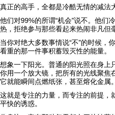
真正的高手，全都是冷酷无情的减法
他们对99%的所谓“机会”说不。他们
热，拒绝参与那些看起来热闹非凡但
当你对绝大多数事情说“不”的时候，
看重的那一件事积蓄毁灭性的能量。
想象一下阳光。普通的阳光照在身上
你用一个放大镜，把所有的光线聚焦
它就能瞬间点燃纸张，甚至熔化金属
这就是专注的力量，而专注的前提，
平快的诱惑。