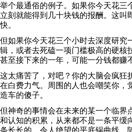
举个最通俗的例子。如果你今天花三
立刻就能得到几十块钱的报酬。这叫
快。
但如果你今天花三个小时去深度研究
辑，或者去死磕一项门槛极高的硬核
甚至接下来的一年，可能一分钱都赚
这太痛苦了，对吧？你的大脑会疯狂
在白费力气。周围的人也会嘲笑你，
造车的傻子。
但神奇的事情会在未来的某一个临界
和认知的积累，从来都不是一条平缓
条长长的、令人绝望的平底锅曲线，