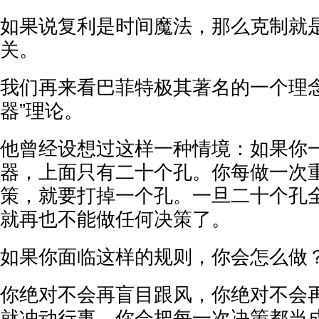
如果说复利是时间魔法，那么克制就
关。
我们再来看巴菲特极其著名的一个理念
器”理论。
他曾经设想过这样一种情境：如果你
器，上面只有二十个孔。你每做一次
策，就要打掉一个孔。一旦二十个孔
就再也不能做任何决策了。
如果你面临这样的规则，你会怎么做
你绝对不会再盲目跟风，你绝对不会
就冲动行事。你会把每一次决策都当