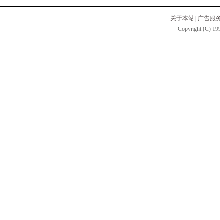
关于本站
|
广告服
Copyright (C) 199