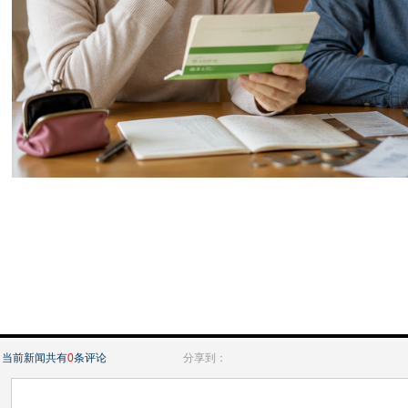
当前新闻共有
0
条评论
分享到：