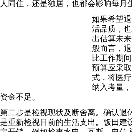
人同住，还是独居，也都会影响每月
如果希望退
活品质，也
出估算未来
般而言，退
比工作期间
预算应采取
式，将医疗
纳入考量，
资金不足。
第二步是检视现状及断舍离。确认退
是重新检视目前的生活支出。饭田建