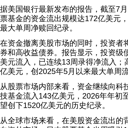
据美国银行最新发布的报告，截至7月
票基金的资金流出规模达172亿美元，创
最大单周净赎回纪录。
在资金撤离美股市场的同时，投资者
券和高收益债券。报告显示，投资级债
美元流入，已连续13周录得净流入；
亿美元，创2025年5月以来最大单周
从股票市场内部来看，资金继续向科
技基金流入143亿美元，2026年年
望创下1520亿美元的历史纪录。
从全球市场来看，在美股资金流出的