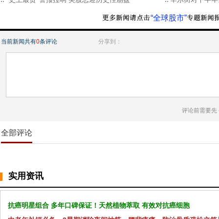
“全球股市”
当前新闻共有
0
条评论
分享到：
评论前需要先
全部评论
实用资讯
抗癌明星组合 多年口碑保证！天然植物萃取 有效对抗癌细胞