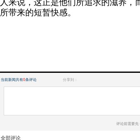
人来说，这正是他们所追求的滋养，
所带来的短暂快感。
当前新闻共有
0
条评论
分享到：
评论前需要先
全部评论