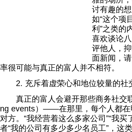
讨有趣的想
如“这个项
利”之类的
喜欢谈论八
评他人，抑
面新闻，请
率很可能与真正的富人并不相符。
2. 充斥着虚荣心和地位较量的社
真正的富人会避开那些商务社交联谊活动
ng events）——在那里，每个人
对方。“我经营着这么多家公司”“我买
者“我的公司有多少多少名员工”，这