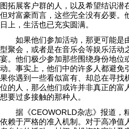
图拓展客户群的人，以及希望结识潜
但对富豪而言，这些完全没有必要。
日上，生活也已充实圆满。
如果他们参加活动，那更可能是由
型聚会，或者是在音乐会等娱乐活动
宴。他们极少参加那些围绕身份地位
动。事实上，他们中的许多人都避免
果你遇到一些看似富有、却总在寻找
位的人，那么他们或许并非真正的富
想要过多接触的那种人。
据《CEOWORLD杂志》报道，
依赖于严格的准入机制。对于高净值