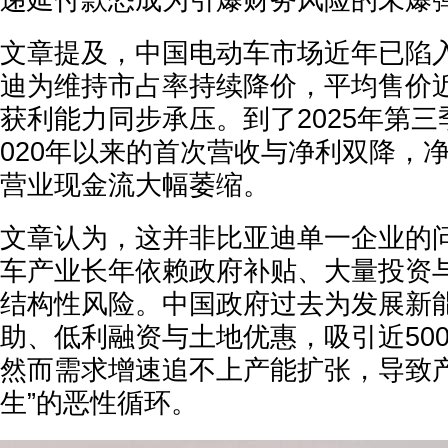
递延付款恐成为引爆财务风险的未爆
文章提及，中国电动车市场近年已陷
迪为维持市占率持续降价，平均售价
获利能力同步承压。到了2025年第三
020年以来的首次营收与净利双降，净利
营业现金流大幅萎缩。
文章认为，这并非比亚迪单一企业的
车产业长年依赖政府补贴、大量投资
结构性风险。中国政府过去为发展新
助、低利融资与土地优惠，吸引近50
然而需求增速追不上产能扩张，导致产
生”的恶性循环。