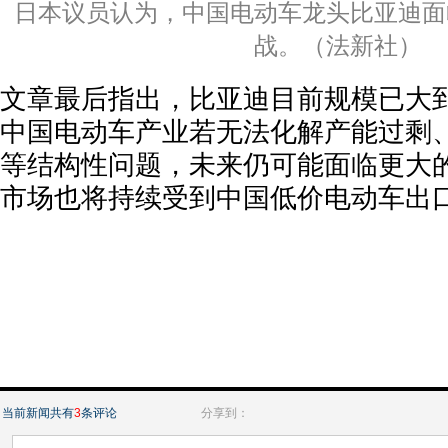
日本议员认为，中国电动车龙头比亚迪面
战。（法新社）
文章最后指出，比亚迪目前规模已大
中国电动车产业若无法化解产能过剩
等结构性问题，未来仍可能面临更大
市场也将持续受到中国低价电动车出
当前新闻共有
3
条评论
分享到：