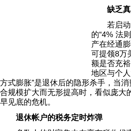
缺乏真
若启动退
的“4% 法
产在经通膨
可提领8万
额是否充裕
地区与个人
方式膨胀”是退休后的隐形杀手，当消
合规模扩大而无形提高时，看似庞大
早见底的危机。
退休帐户的税务定时炸弹