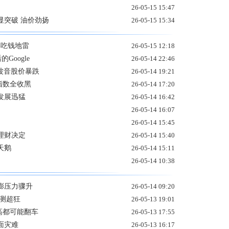
26-05-15 15:47
显突破 油价劲扬
26-05-15 15:34
形吃钱地雷
26-05-15 12:18
Google
26-05-14 22:46
 波音股价暴跌
26-05-14 19:21
指数全收黑
26-05-14 17:20
发展迅猛
26-05-14 16:42
26-05-14 16:07
26-05-14 15:45
理财决定
26-05-14 15:40
天鹅
26-05-14 15:11
26-05-14 10:38
膨压力骤升
26-05-14 09:20
测超狂
26-05-13 19:01
高都可能翻车
26-05-13 17:55
面灾难
26-05-13 16:17