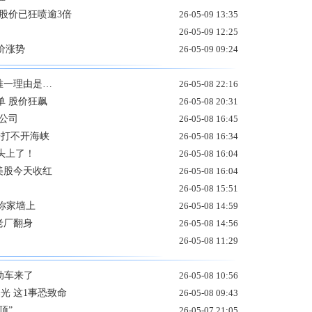
股价已狂喷逾3倍
26-05-09 13:35
26-05-09 12:25
价涨势
26-05-09 09:24
唯一理由是…
26-05-08 22:16
单 股价狂飙
26-05-08 20:31
公司
26-05-08 16:45
普打不开海峡
26-05-08 16:34
头上了！
26-05-08 16:04
美股今天收红
26-05-08 16:04
26-05-08 15:51
你家墙上
26-05-08 14:59
老厂翻身
26-05-08 14:56
26-05-08 11:29
动车来了
26-05-08 10:56
光 这1事恐致命
26-05-08 09:43
顶”
26-05-07 21:05