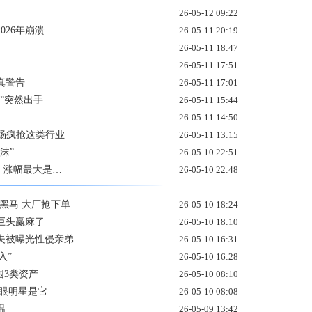
26-05-12 09:22
026年崩溃
26-05-11 20:19
26-05-11 18:47
26-05-11 17:51
真警告
26-05-11 17:01
”突然出手
26-05-11 15:44
26-05-11 14:50
场疯抢这类行业
26-05-11 13:15
沫”
26-05-10 22:51
升 涨幅最大是…
26-05-10 22:48
黑马 大厂抢下单
26-05-10 18:24
巨头赢麻了
26-05-10 18:10
夫被曝光性侵亲弟
26-05-10 16:31
入”
26-05-10 16:28
囤3类资产
26-05-10 08:10
耀眼明星是它
26-05-10 08:08
温
26-05-09 13:42