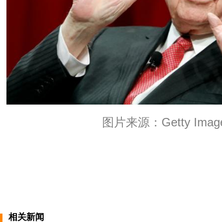
图片来源：Getty Imag
相关新闻