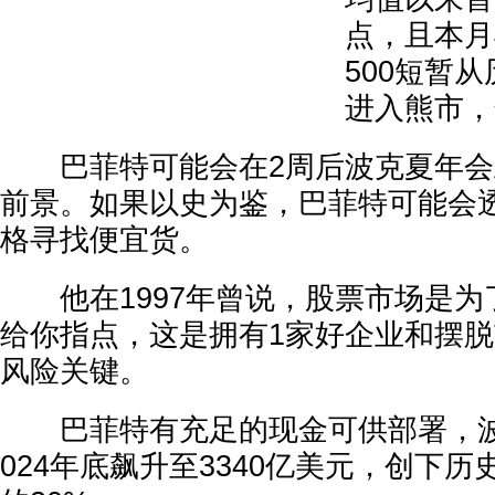
点，且本月
500短暂
进入熊市，
巴菲特可能会在2周后波克夏年会
前景。如果以史为鉴，巴菲特可能会
格寻找便宜货。
他在1997年曾说，股票市场是为
给你指点，这是拥有1家好企业和摆
风险关键。
巴菲特有充足的现金可供部署，波
024年底飙升至3340亿美元，创下