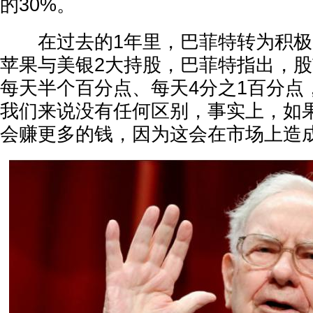
的30%。
在过去的1年里，巴菲特转为积极
苹果与美银2大持股，巴菲特指出，
每天半个百分点、每天4分之1百分点
我们来说没有任何区别，事实上，如
会赚更多的钱，因为这会在市场上造