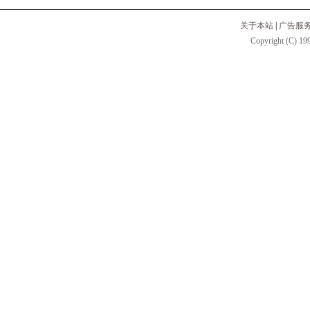
关于本站
|
广告服
Copyright (C) 199