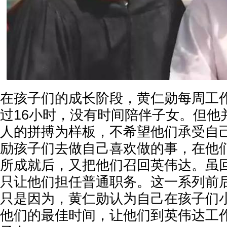
在孩子们的成长阶段，黄仁勋每周工
过16小时，没有时间陪伴子女。但他
人的拼搏为样板，不希望他们承受自
励孩子们去做自己喜欢做的事，在他
所成就后，又把他们召回英伟达。虽
只让他们担任普通职务。这一系列前
只是因为，黄仁勋认为自己在孩子们
他们的最佳时间，让他们到英伟达工