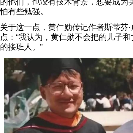
的他们，也没有技术背景，想要成为
怕有些勉强。
关于这一点，黄仁勋传记作者斯蒂芬·
点：“我认为，黄仁勋不会把的儿子和
的接班人。”