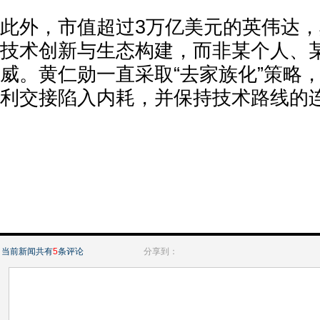
此外，市值超过3万亿美元的英伟达
技术创新与生态构建，而非某个人、
威。黄仁勋一直采取“去家族化”策略
利交接陷入内耗，并保持技术路线的
当前新闻共有
5
条评论
分享到：