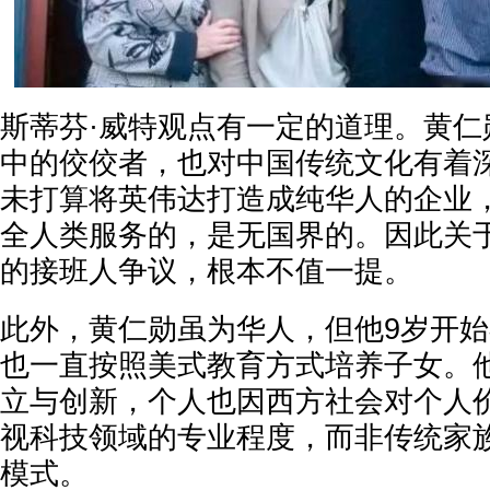
斯蒂芬·威特观点有一定的道理。黄仁
中的佼佼者，也对中国传统文化有着
未打算将英伟达打造成纯华人的企业，
全人类服务的，是无国界的。因此关
的接班人争议，根本不值一提。
此外，黄仁勋虽为华人，但他9岁开
也一直按照美式教育方式培养子女。
立与创新，个人也因西方社会对个人
视科技领域的专业程度，而非传统家族
模式。