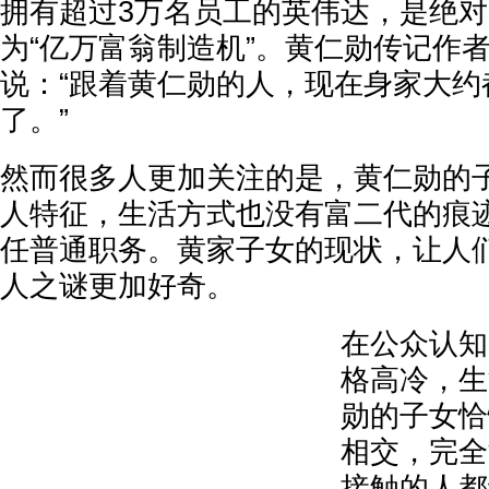
拥有超过3万名员工的英伟达，是绝
为“亿万富翁制造机”。黄仁勋传记作者
说：“跟着黄仁勋的人，现在身家大约
了。”
然而很多人更加关注的是，黄仁勋的
人特征，生活方式也没有富二代的痕
任普通职务。黄家子女的现状，让人
人之谜更加好奇。
在公众认知
格高冷，生
勋的子女恰
相交，完全
接触的人都