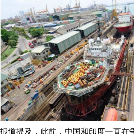
报道提及，此前，中国和印度一直在