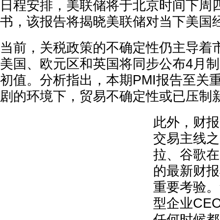
日程安排，美联储将于北京时间下周
书，该报告将揭晓美联储对当下美国
当前，关税政策的不确定性仍主导着
美国、欧元区和英国将同步公布4月制
初值。分析指出，本期PMI报告至关
剧的环境下，贸易不确定性或已压制
此外，财报
交易主线之
拉、谷歌在
的最新财报
重要考验。
型企业CE
任何时候都