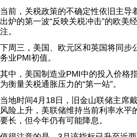
当前，关税政策的不确定性依旧主导
出炉的第一波“反映关税冲击”的欧美
注。
下周三，美国、欧元区和英国将同步
务业PMI初值。
其中，美国制造业PMI中的投入价格
为衡量关税通胀压力的“第一站”。
当地时间4月18日，旧金山联储主席
风险上升，美联储维持当前利率水平
要长，但今年仍有可能降息。
值得注意的是，3月该指标已升至近