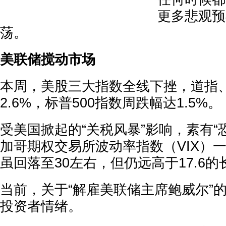
更多悲观预
荡。
美联储搅动市场
本周，美股三大指数全线下挫，道指
2.6%，标普500指数周跌幅达1.5%。
受美国掀起的“关税风暴”影响，素有“
加哥期权交易所波动率指数（VIX）一
虽回落至30左右，但仍远高于17.6
当前，关于“解雇美联储主席鲍威尔”
投资者情绪。