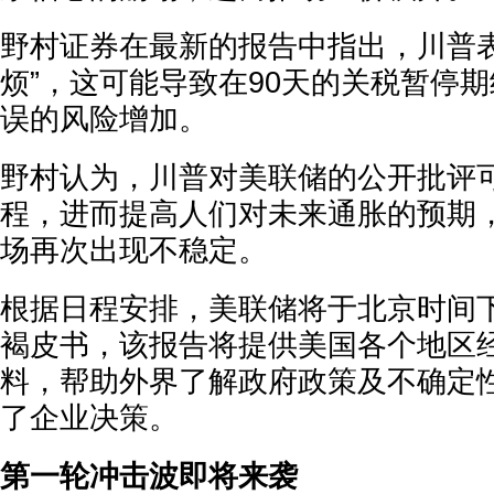
野村证券在最新的报告中指出，川普表
烦”，这可能导致在90天的关税暂停
误的风险增加。
野村认为，川普对美联储的公开批评
程，进而提高人们对未来通胀的预期
场再次出现不稳定。
根据日程安排，美联储将于北京时间
褐皮书，该报告将提供美国各个地区
料，帮助外界了解政府政策及不确定
了企业决策。
第一轮冲击波即将来袭