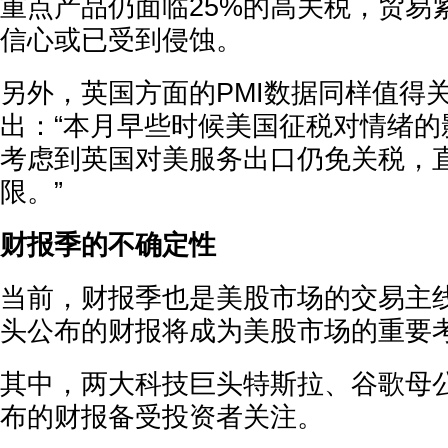
重点产品仍面临25%的高关税，贸易
信心或已受到侵蚀。
另外，英国方面的PMI数据同样值得关
出：“本月早些时候美国征税对情绪的
考虑到英国对美服务出口仍免关税，
限。”
财报季的不确定性
当前，财报季也是美股市场的交易主
头公布的财报将成为美股市场的重要
其中，两大科技巨头特斯拉、谷歌母公司A
布的财报备受投资者关注。