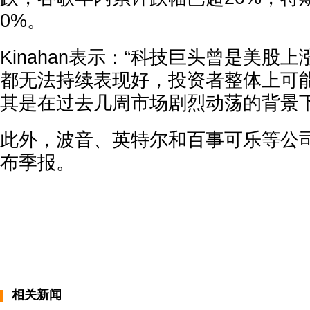
0%。
Kinahan表示：“科技巨头曾是美股
都无法持续表现好，投资者整体上可
其是在过去几周市场剧烈动荡的背景下
此外，波音、英特尔和百事可乐等公
布季报。
相关新闻