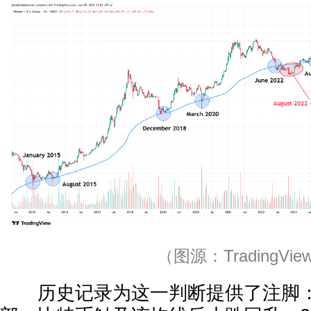
（图源：TradingVie
历史记录为这一判断提供了注脚：2