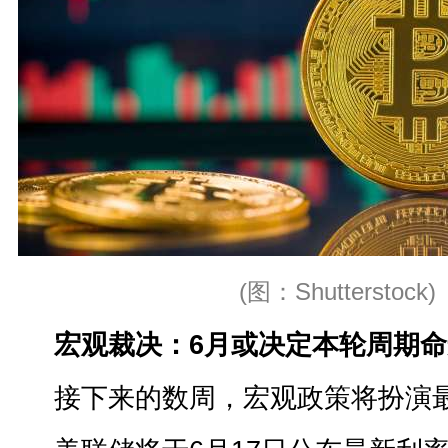
(图：Shutterstock)
宏观裁决：6月或决定本轮周期命
接下来的数周，宏观政策将扮演最