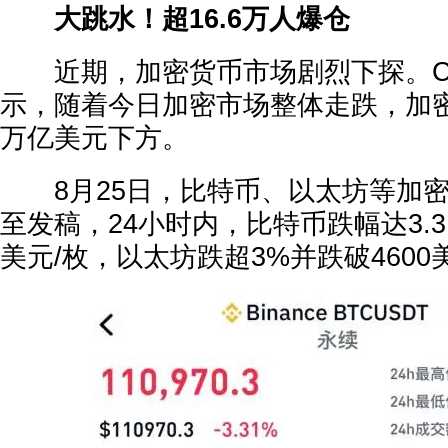
大跳水！超16.6万人爆仓
近期，加密货币市场剧烈下探。Coin
示，随着今日加密市场整体走跌，加
万亿美元下方。
8月25日，比特币、以太坊等加密
至发稿，24小时内，比特币跌幅达3.31
美元/枚，以太坊跌超3%并跌破46