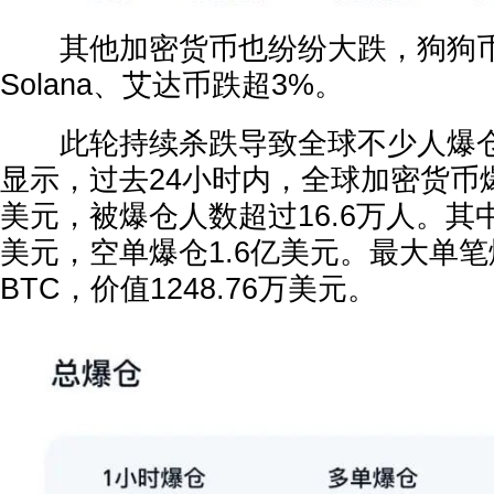
其他加密货币也纷纷大跌，狗狗币和
Solana、艾达币跌超3%。
此轮持续杀跌导致全球不少人爆仓。Co
显示，过去24小时内，全球加密货币爆
美元，被爆仓人数超过16.6万人。其中
美元，空单爆仓1.6亿美元。最大单笔
BTC，价值1248.76万美元。