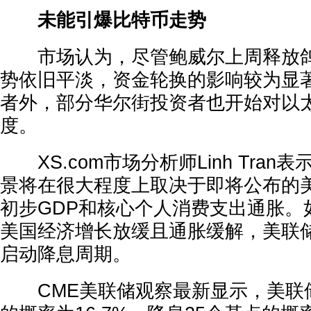
未能引爆比特币走势
市场认为，尽管鲍威尔上周释放鸽
势依旧平淡，资金轮换的影响较为显
者外，部分华尔街投资者也开始对以
度。
XS.com市场分析师Linh Tran
景将在很大程度上取决于即将公布的
初步GDP和核心个人消费支出通胀。
美国经济增长放缓且通胀缓解，美联
启动降息周期。
CME美联储观察最新显示，美联储