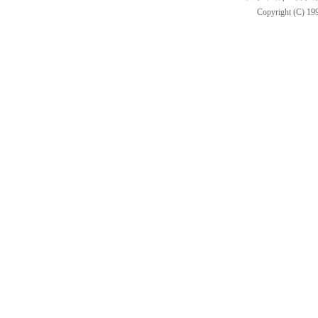
Copyright (C) 199