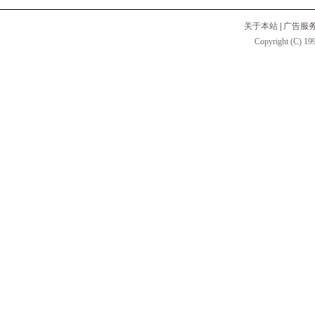
关于本站
|
广告服
Copyright (C) 199