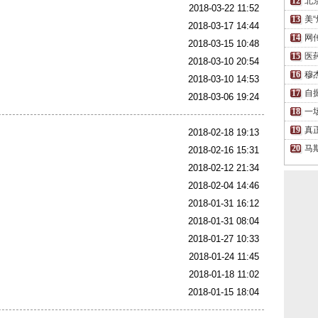
北
2018-03-22 11:52
美
2018-03-17 14:44
网
2018-03-15 10:48
医
2018-03-10 20:54
穆
2018-03-10 14:53
自
2018-03-06 19:24
一
真
2018-02-18 19:13
马
2018-02-16 15:31
2018-02-12 21:34
2018-02-04 14:46
2018-01-31 16:12
2018-01-31 08:04
2018-01-27 10:33
2018-01-24 11:45
2018-01-18 11:02
2018-01-15 18:04