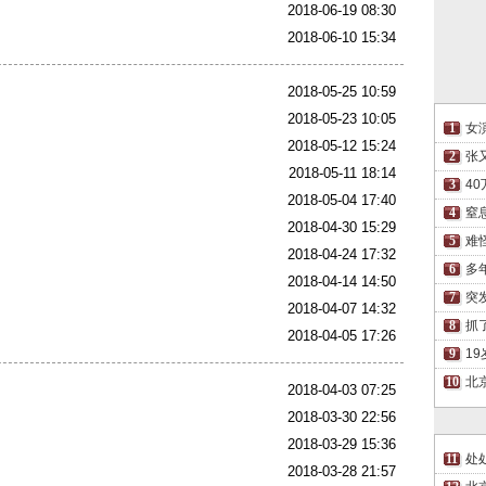
2018-06-19 08:30
2018-06-10 15:34
2018-05-25 10:59
2018-05-23 10:05
女
2018-05-12 15:24
张
2018-05-11 18:14
4
2018-05-04 17:40
窒
2018-04-30 15:29
难
2018-04-24 17:32
多
2018-04-14 14:50
突
2018-04-07 14:32
抓
2018-04-05 17:26
1
北
2018-04-03 07:25
2018-03-30 22:56
2018-03-29 15:36
处
2018-03-28 21:57