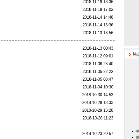
2018-11-19 18:36
2018-11-19 17:02
2018-11-14 14:48
2018-11-14 13:36
2018-11-13 18:56
2018-11-13 00:43
2018-11-12 09:01
2018-11-06 23:40
2018-11-05 22:22
2018-11-05 08:47
2018-11-04 10:30
2018-10-30 14:53
2018-10-29 18:33
2018-10-29 13:28
2018-10-26 11:23
2018-10-23 20:57