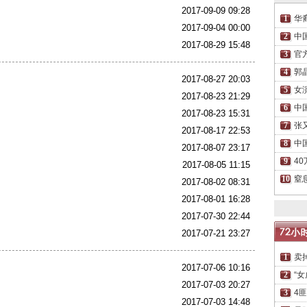
2017-09-09 09:28
华
2017-09-04 00:00
中
2017-08-29 15:48
官
郭
2017-08-27 20:03
女
2017-08-23 21:29
中
2017-08-23 15:31
张
2017-08-17 22:53
中
2017-08-07 23:17
4
2017-08-05 11:15
窒
2017-08-02 08:31
2017-08-01 16:28
2017-07-30 22:44
2017-07-21 23:27
卖
2017-07-06 10:16
“
2017-07-03 20:27
4
2017-07-03 14:48