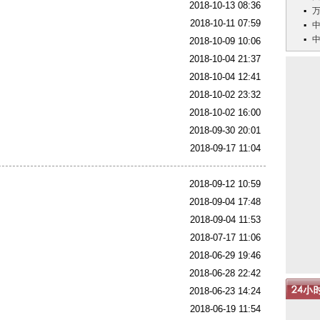
2018-10-13 08:36
2018-10-11 07:59
2018-10-09 10:06
2018-10-04 21:37
2018-10-04 12:41
2018-10-02 23:32
2018-10-02 16:00
2018-09-30 20:01
2018-09-17 11:04
2018-09-12 10:59
2018-09-04 17:48
2018-09-04 11:53
2018-07-17 11:06
2018-06-29 19:46
2018-06-28 22:42
2018-06-23 14:24
2018-06-19 11:54