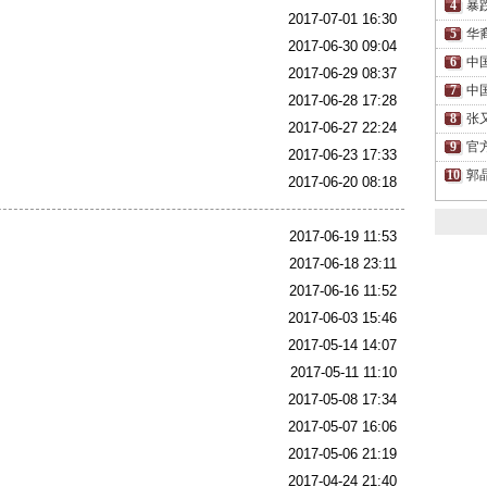
暴
2017-07-01 16:30
华
2017-06-30 09:04
中
2017-06-29 08:37
中
2017-06-28 17:28
张
2017-06-27 22:24
官
2017-06-23 17:33
郭
2017-06-20 08:18
2017-06-19 11:53
2017-06-18 23:11
2017-06-16 11:52
2017-06-03 15:46
2017-05-14 14:07
2017-05-11 11:10
2017-05-08 17:34
2017-05-07 16:06
2017-05-06 21:19
2017-04-24 21:40