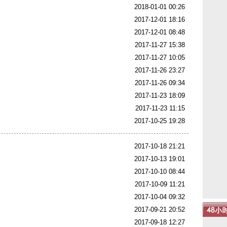
2018-01-01 00:26
2017-12-01 18:16
2017-12-01 08:48
2017-11-27 15:38
2017-11-27 10:05
2017-11-26 23:27
2017-11-26 09:34
2017-11-23 18:09
2017-11-23 11:15
2017-10-25 19:28
2017-10-18 21:21
2017-10-13 19:01
2017-10-10 08:44
2017-10-09 11:21
2017-10-04 09:32
2017-09-21 20:52
2017-09-18 12:27