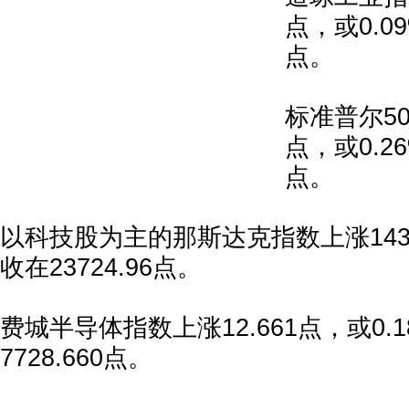
点，或0.09
点。
标准普尔50
点，或0.26
点。
以科技股为主的那斯达克指数上涨143.
收在23724.96点。
费城半导体指数上涨12.661点，或0.
7728.660点。