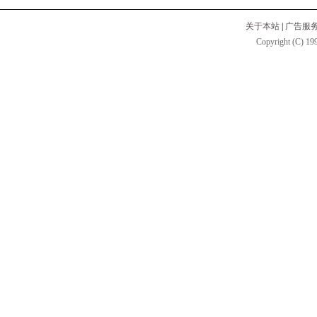
关于本站
|
广告服
Copyright (C) 199