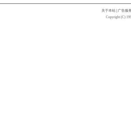
关于本站
|
广告服
Copyright (C) 199