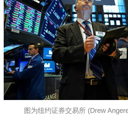
图为纽约证券交易所 (Drew Angerer/G