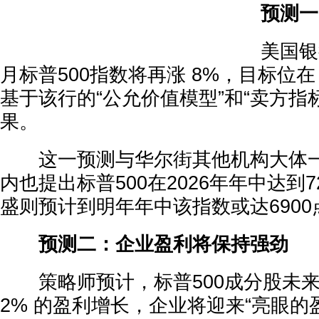
预测一
美国银行
月标普500指数将再涨 8%，目标位在
基于该行的“公允价值模型”和“卖方指
果。
这一预测与华尔街其他机构大体一
内也提出标普500在2026年年中达到
盛则预计到明年年中该指数或达6900
预测二：企业盈利将保持强劲
策略师预计，标普500成分股未来
2% 的盈利增长，企业将迎来“亮眼的