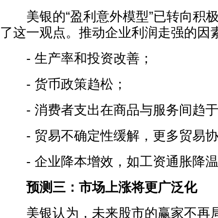
美银的“盈利意外模型”已转向积极
了这一观点。推动企业利润走强的因
- 生产率和投资改善；
- 货币政策趋松；
- 消费者支出在商品与服务间趋于
- 贸易不确定性缓解，更多贸易协
- 企业降本增效，如工资通胀降温
预测三：市场上涨将更广泛化
美银认为，未来股市的赢家不再局