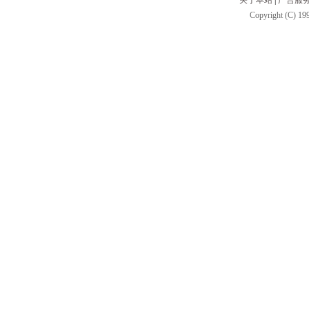
关于本站
|
广告服
Copyright (C) 199