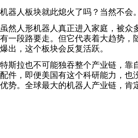
机器人板块就此熄火了吗？当然不会
虽然人形机器人真正进入家庭，被众
有一段路要走。但它代表着大趋势，
爆出，这个板块会反复活跃。
特斯拉也不可能独吞整个产业链，靠
配件，即便美国有这个科研能力，也
优势。全球最大的机器人产业链，肯