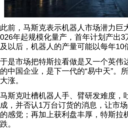
此前，马斯克表示机器人市场潜力巨
026年起规模化量产，首年计划产出3万
及以后，机器人的产量可能以每年10
于是市场把特斯拉看做是又一个英伟
的中国企业，是下一代的“易中天”。
大涨。
马斯克吐槽机器人手、臂研发难度，
成，并否认1万台订货的消息，让市
的感觉；再加上获利盘丰厚，特斯拉
跌。