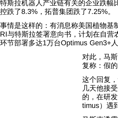
特斯拉机器人产业链有关的企业跌幅
控跌了8.3%，拓普集团跌了7.25%。
事情是这样的：有消息称美国植物基制药
RI与特斯拉签署意向书，计划在自营
环节部署多达1万台Optimus Gen3
对此，马斯
复称：假的
这个回复，
几天他接受
的，在研发
timus）