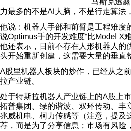
马斯克透露
力最多的不是AI大脑，不是行走算法
他说：机器人手部和前臂是工程难度
说Optimus手的开发难度“比Model 
他还表示，目前不存在人形机器人的
头开始重新创建，这需要大量的垂直
A股里机器人板块的炒作，已经从之
拉产业链。
处于特斯拉机器人产业链上的A股上
拓普集团、绿的谐波、双环传动、丰
兆威机电、柯力传感等（注意，提及
荐，而是为了分享信息；市场有风险