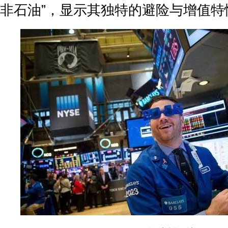
非石油”，显示其独特的避险与增值特