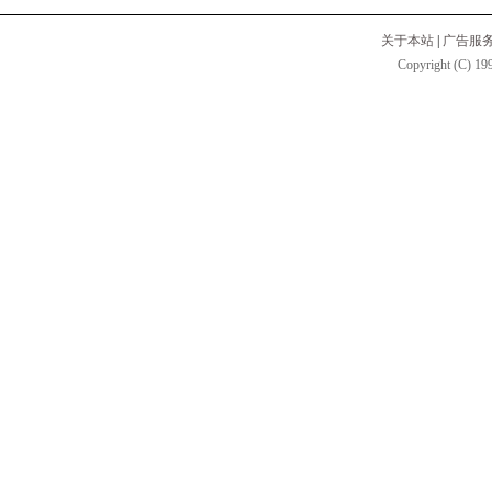
关于本站
|
广告服
Copyright (C) 199