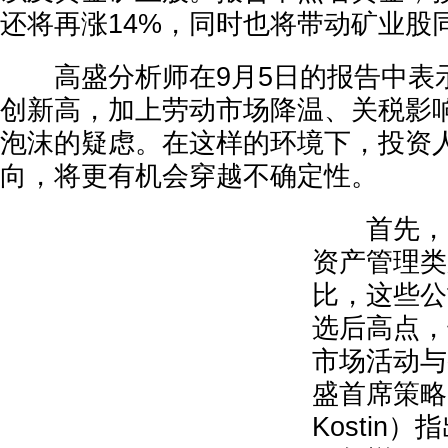
还将再涨14%，同时也将带动矿业股
高盛分析师在9月5日的报告中表
创新高，加上劳动市场降温、关税影
泡沫的疑虑。在这样的环境下，投资
向，将更有机会穿越不确定性。
首先，高
资产管理类
比，这些公
选后高点，
市场活动与
盛首席策略师
Kostin