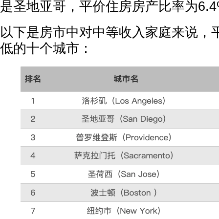
是圣地亚哥，平价住房房产比率为6.4
以下是房市中对中等收入家庭来说，
低的十个城市：