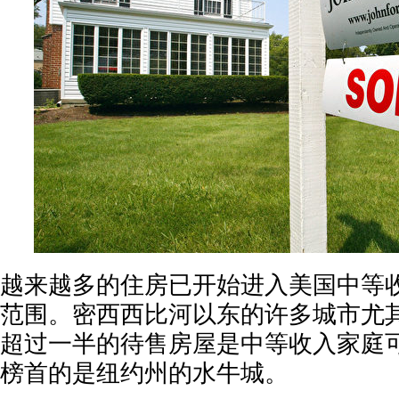
越来越多的住房已开始进入美国中等
范围。密西西比河以东的许多城市尤
超过一半的待售房屋是中等收入家庭
榜首的是纽约州的水牛城。