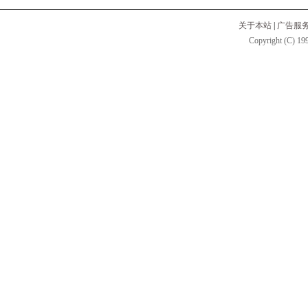
关于本站
|
广告服
Copyright (C) 199