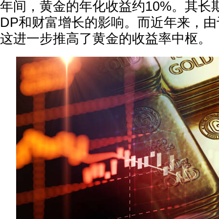
年间，黄金的年化收益约10%。其长
DP和财富增长的影响。而近年来，
这进一步推高了黄金的收益率中枢。