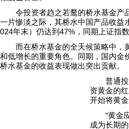
令投资者趋之若鹜的桥水基金产品
一片惨淡之际，其桥水中国产品收益水平
024年末）仍达到47%，同期上证指数
而在桥水基金的全天候策略中，黄
和低增长的重要角色。同期，国内金价上
桥水基金的收益表现做出突出贡献。
普通投资
资黄金的红
开始将黄金
“黄金应
成为长期的