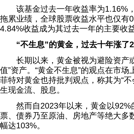
该基金过去一年收益率为1.16%
拖累业绩，全球股票收益水平也仅有0.
4.84%收益成为其过去一年的主要收
“不生息”的黄金，过去十年涨了2
长期以来，黄金被视为避险资产或
值”资产。“黄金不生息”的观点在市
菲特对黄金也持批判观点，称其为“不
生现金流、股息。
然而自2023年以来，黄金以92%
票、债券乃至原油、房地产等绝大多
幅达103%。