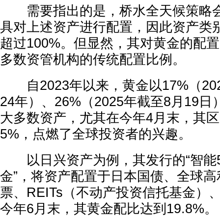
需要指出的是，桥水全天候策略会
具对上述资产进行配置，因此资产类
超过100%。但显然，其对黄金的配
多数资管机构的传统配置比例。
自2023年以来，黄金以17%（202
24年）、26%（2025年截至8月1
大多数资产，尤其在今年4月末，其区
5%，点燃了全球投资者的兴趣。
以日兴资产为例，其发行的“智能
金”，将资产配置于日本国债、全球高
票、REITs（不动产投资信托基金）
今年6月末，其黄金配比达到19.8%。