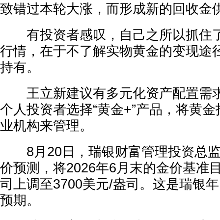
致错过本轮大涨，而形成新的回收金
有投资者感叹，自己之所以抓住了
行情，在于不了解实物黄金的变现途
持有。
王立新建议有多元化资产配置需求
个人投资者选择“黄金+”产品，将黄
业机构来管理。
8月20日，瑞银财富管理投资总监
价预测，将2026年6月末的金价基准目
司上调至3700美元/盎司。这是瑞银
预期。