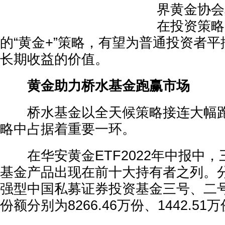
界黄金协会
在投资策略
的“黄金+”策略，有望为普通投资者
长期收益的价值。
黄金助力桥水基金跑赢市场
桥水基金以全天候策略接连大幅跑
略中占据着重要一环。
在华安黄金ETF2022年中报中，
基金产品出现在前十大持有者之列。
强型中国私募证券投资基金三号、二
份额分别为8266.46万份、1442.51万