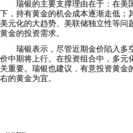
瑞银的主要支撑理由在于：在美国
下，持有黄金的机会成本逐渐走低；
美元化的大趋势、美联储独立性等问
黄金的投资需求。
瑞银表示，尽管近期金价陷入多空
价中期将上行。在投资组合中，多元
关重要。瑞银也建议，有意投资黄金
右的黄金为宜。