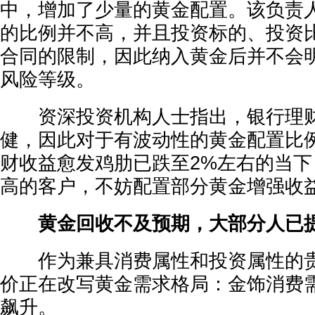
中，增加了少量的黄金配置。该负责
的比例并不高，并且投资标的、投资
合同的限制，因此纳入黄金后并不会
风险等级。
资深投资机构人士指出，银行理财
健，因此对于有波动性的黄金配置比
财收益愈发鸡肋已跌至2%左右的当
高的客户，不妨配置部分黄金增强收
黄金回收不及预期，大部分人已
作为兼具消费属性和投资属性的贵
价正在改写黄金需求格局：金饰消费
飙升。