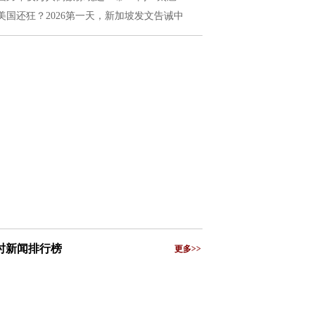
美国还狂？2026第一天，新加坡发文告诫中
小时新闻排行榜
更多>>