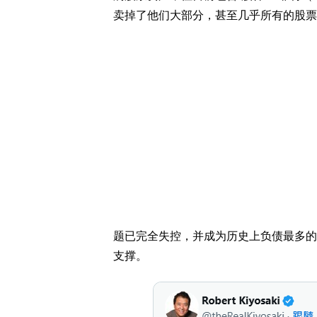
卖掉了他们大部分，甚至几乎所有的股票
题已完全失控，并成为历史上负债最多的
支撑。