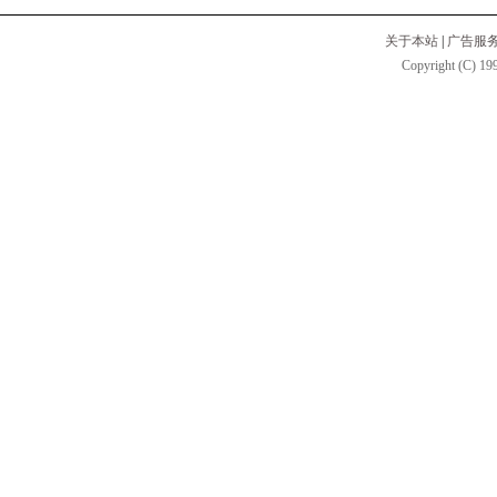
关于本站
|
广告服
Copyright (C) 199