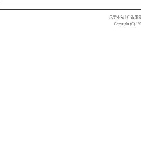
关于本站
|
广告服
Copyright (C) 199